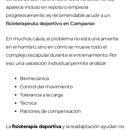
aparece incluso en reposo o empeora
progresivamente, es recomendable acudir a un
fisioterapeuta deportivo en Campanar
.
En muchos casos, el problema no está únicamente
en el hombro, sino en cómo se mueve todo el
complejo escapular durante el entrenamiento. Por
eso, una valoración individual permite analizar:
Biomecánica
Control del movimiento
Tolerancia a la carga
Técnica
Patrones de compensación
La
fisioterapia deportiva
y la readaptación ayudan no