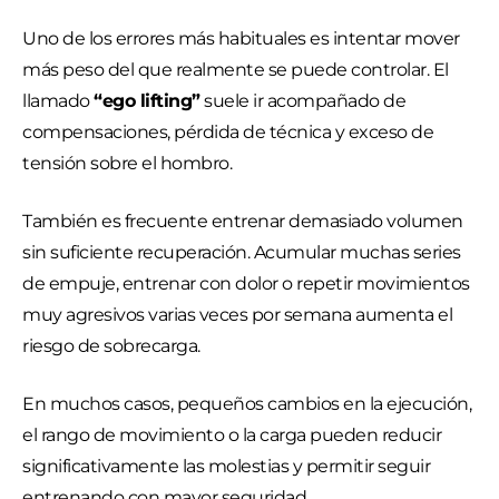
Uno de los errores más habituales es intentar mover
más peso del que realmente se puede controlar. El
llamado
“ego lifting”
suele ir acompañado de
compensaciones, pérdida de técnica y exceso de
tensión sobre el hombro.
También es frecuente entrenar demasiado volumen
sin suficiente recuperación. Acumular muchas series
de empuje, entrenar con dolor o repetir movimientos
muy agresivos varias veces por semana aumenta el
riesgo de sobrecarga.
En muchos casos, pequeños cambios en la ejecución,
el rango de movimiento o la carga pueden reducir
significativamente las molestias y permitir seguir
entrenando con mayor seguridad.