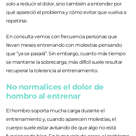
solo a reducir el dolor, sino también a entender por
qué apareció el problema y cómo evitar que vuelva a
repetirse.
En consulta vemos con frecuencia personas que
llevan meses entrenando con molestias pensando
que “ya se pasará”. Sin embargo, cuanto más tiempo
se mantiene la sobrecarga, más difícil suele resultar
recuperar la tolerancia al entrenamiento.
No normalices el dolor de
hombro al entrenar
El hombro soporta mucha carga durante el
entrenamiento y, cuando aparecen molestias, el
cuerpo suele estar avisando de que algo no está