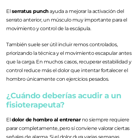
El
serratus punch
ayuda a mejorar la activación del
serrato anterior, un músculo muy importante para el
movimiento y control de la escápula.
También suele ser útil incluir remos controlados,
priorizando la técnica y el movimiento escapular antes
que la carga. En muchos casos, recuperar estabilidad y
control reduce más el dolor que intentar fortalecer el
hombro únicamente con ejercicios pesados.
¿Cuándo deberías acudir a un
fisioterapeuta?
El
dolor de hombro al entrenar
no siempre requiere
parar completamente, pero sí conviene valorar ciertas
señales de alarma. Si el dolor dura varias semanas,