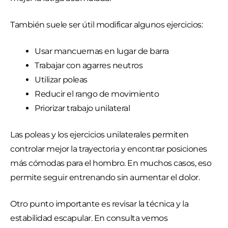
También suele ser útil modificar algunos ejercicios:
Usar mancuernas en lugar de barra
Trabajar con agarres neutros
Utilizar poleas
Reducir el rango de movimiento
Priorizar trabajo unilateral
Las poleas y los ejercicios unilaterales permiten
controlar mejor la trayectoria y encontrar posiciones
más cómodas para el hombro. En muchos casos, eso
permite seguir entrenando sin aumentar el dolor.
Otro punto importante es revisar la técnica y la
estabilidad escapular. En consulta vemos