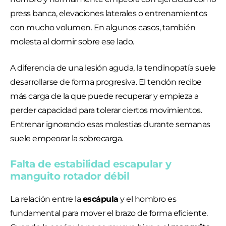
press banca, elevaciones laterales o entrenamientos
con mucho volumen. En algunos casos, también
molesta al dormir sobre ese lado.
A diferencia de una lesión aguda, la tendinopatía suele
desarrollarse de forma progresiva. El tendón recibe
más carga de la que puede recuperar y empieza a
perder capacidad para tolerar ciertos movimientos.
Entrenar ignorando esas molestias durante semanas
suele empeorar la sobrecarga.
Falta de estabilidad escapular y
manguito rotador débil
La relación entre la
escápula
y el hombro es
fundamental para mover el brazo de forma eficiente.