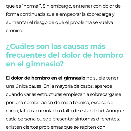
que es “normal”. Sin embargo, entrenar con dolor de
forma continuada suele empeorar la sobrecarga y
aumentar el riesgo de que el problema se vuelva
crónico.
¿Cuáles son las causas más
frecuentes del dolor de hombro
en el gimnasio?
El
dolor de hombro en el gimnasio
no suele tener
una única causa. En la mayoría de casos, aparece
cuando varias estructuras empiezan a sobrecargarse
por una combinación de mala técnica, exceso de
carga, fatiga acumulada o falta de estabilidad. Aunque
cada persona puede presentar síntomas diferentes,
existen ciertos problemas que se repiten con