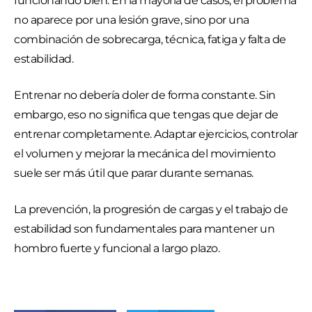
funcionando bien. En la mayoría de casos, el problema
no aparece por una lesión grave, sino por una
combinación de sobrecarga, técnica, fatiga y falta de
estabilidad.
Entrenar no debería doler de forma constante. Sin
embargo, eso no significa que tengas que dejar de
entrenar completamente. Adaptar ejercicios, controlar
el volumen y mejorar la mecánica del movimiento
suele ser más útil que parar durante semanas.
La prevención, la progresión de cargas y el trabajo de
estabilidad son fundamentales para mantener un
hombro fuerte y funcional a largo plazo.