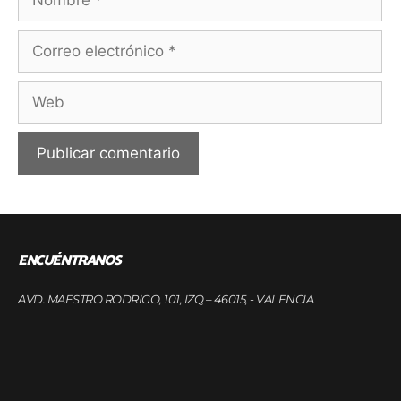
ENCUÉNTRANOS
AVD. MAESTRO RODRIGO, 101, IZQ – 46015, - VALENCIA