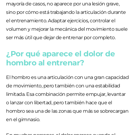
mayoría de casos, no aparece por una lesión grave,
sino por cómo está trabajando la articulación durante
el entrenamiento. Adaptar ejercicios, controlar el
volumen y mejorar la mecánica del movimiento suele
ser más útil que dejar de entrenar por completo.
¿Por qué aparece el dolor de
hombro al entrenar?
El hombro es una articulación con una gran capacidad
de movimiento, pero también con una estabilidad
limitada. Esa combinación permite empujar, levantar
o lanzar con libertad, pero también hace que el
hombro sea una de las zonas que más se sobrecargan
en el gimnasio.