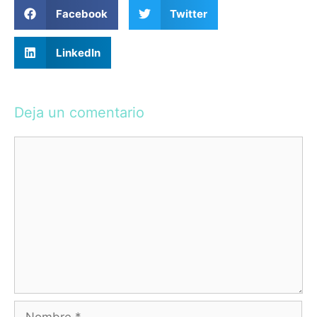
Facebook
Twitter
LinkedIn
Deja un comentario