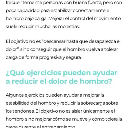
frecuentemente personas con buena fuerza, pero con
poca capacidad para estabilizar correctamente el
hombro bajo carga. Mejorar el control del movimiento
suele reducir mucho las molestias.
El objetivo no es “descansar hasta que desaparezca el
dolor”, sino conseguir que el hombro vuelva a tolerar
carga de forma progresiva y segura.
¿Qué ejercicios pueden ayudar
a reducir el dolor de hombro?
Algunos ejercicios pueden ayudar a mejorar la
estabilidad del hombro y reducir la sobrecarga sobre
los tendones. El objetivo no es aislar únicamente el
hombro, sino mejorar cómo se mueve y cómo tolera la
carga durante el entrenamiento.