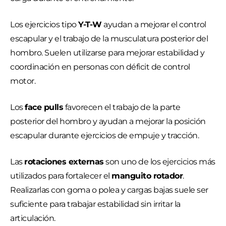
Los ejercicios tipo
Y-T-W
ayudan a mejorar el control
escapular y el trabajo de la musculatura posterior del
hombro. Suelen utilizarse para mejorar estabilidad y
coordinación en personas con déficit de control
motor.
Los
face pulls
favorecen el trabajo de la parte
posterior del hombro y ayudan a mejorar la posición
escapular durante ejercicios de empuje y tracción.
Las
rotaciones externas
son uno de los ejercicios más
utilizados para fortalecer el
manguito rotador
.
Realizarlas con goma o polea y cargas bajas suele ser
suficiente para trabajar estabilidad sin irritar la
articulación.