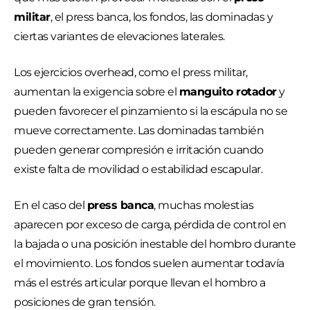
militar
, el press banca, los fondos, las dominadas y
ciertas variantes de elevaciones laterales.
Los ejercicios overhead, como el press militar,
aumentan la exigencia sobre el
manguito rotador
y
pueden favorecer el pinzamiento si la escápula no se
mueve correctamente. Las dominadas también
pueden generar compresión e irritación cuando
existe falta de movilidad o estabilidad escapular.
En el caso del
press banca
, muchas molestias
aparecen por exceso de carga, pérdida de control en
la bajada o una posición inestable del hombro durante
el movimiento. Los fondos suelen aumentar todavía
más el estrés articular porque llevan el hombro a
posiciones de gran tensión.