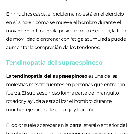
En muchos casos, el problema no está en el ejercicio
en sí, sino en cómo se mueve el hombro durante el
movimiento. Una mala posición de la escápula, la falta
de movilidad o entrenar con fatiga acumulada puede
aumentar la compresión de los tendones.
Tendinopatía del supraespinoso
La
tendinopatía del supraespinoso
es una de las
molestias más frecuentes en personas que entrenan
fuerza. El supraespinoso forma parte del manguito
rotador y ayuda a estabilizar el hombro durante
muchos ejercicios de empuje y tracción.
El dolor suele aparecer en la parte lateral o anterior del
hombro y normalmente empeora con ejercicios como