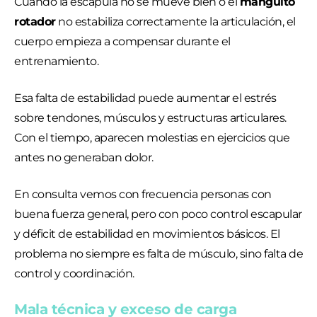
Cuando la escápula no se mueve bien o el
manguito
rotador
no estabiliza correctamente la articulación, el
cuerpo empieza a compensar durante el
entrenamiento.
Esa falta de estabilidad puede aumentar el estrés
sobre tendones, músculos y estructuras articulares.
Con el tiempo, aparecen molestias en ejercicios que
antes no generaban dolor.
En consulta vemos con frecuencia personas con
buena fuerza general, pero con poco control escapular
y déficit de estabilidad en movimientos básicos. El
problema no siempre es falta de músculo, sino falta de
control y coordinación.
Mala técnica y exceso de carga