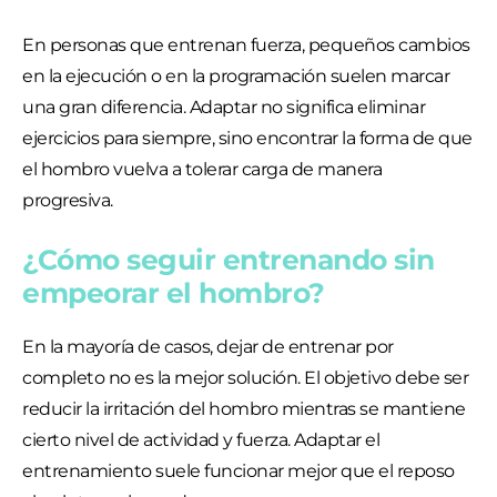
En personas que entrenan fuerza, pequeños cambios
en la ejecución o en la programación suelen marcar
una gran diferencia. Adaptar no significa eliminar
ejercicios para siempre, sino encontrar la forma de que
el hombro vuelva a tolerar carga de manera
progresiva.
¿Cómo seguir entrenando sin
empeorar el hombro?
En la mayoría de casos, dejar de entrenar por
completo no es la mejor solución. El objetivo debe ser
reducir la irritación del hombro mientras se mantiene
cierto nivel de actividad y fuerza. Adaptar el
entrenamiento suele funcionar mejor que el reposo