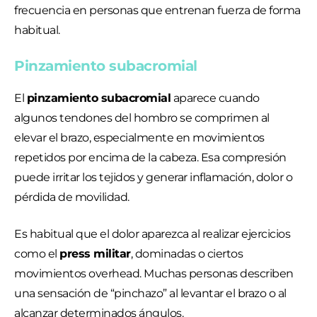
frecuencia en personas que entrenan fuerza de forma
habitual.
Pinzamiento subacromial
El
pinzamiento subacromial
aparece cuando
algunos tendones del hombro se comprimen al
elevar el brazo, especialmente en movimientos
repetidos por encima de la cabeza. Esa compresión
puede irritar los tejidos y generar inflamación, dolor o
pérdida de movilidad.
Es habitual que el dolor aparezca al realizar ejercicios
como el
press militar
, dominadas o ciertos
movimientos overhead. Muchas personas describen
una sensación de “pinchazo” al levantar el brazo o al
alcanzar determinados ángulos.