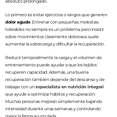
absoluto prolongado.
Lo primero es evitar ejercicios o rangos que generen
dolor agudo
. Entrenar con pequeñas molestias
tolerables no siempre es un problema, pero insistir
sobre movimientos claramente dolorosos suele
aumentar la sobrecarga y dificultar la recuperación.
Reducir temporalmente la carga y el volumen de
entrenamiento puede ayudar a que los tejidos
recuperen capacidad. Además, una buena
recuperación también depende del descanso y de
trabajar con un
especialista en nutrición integral
que ayude a optimizar hábitos y recuperación.
Muchas personas mejoran simplemente bajando
intensidad durante unas semanas y controlando
mejor la fatiga acumulada.