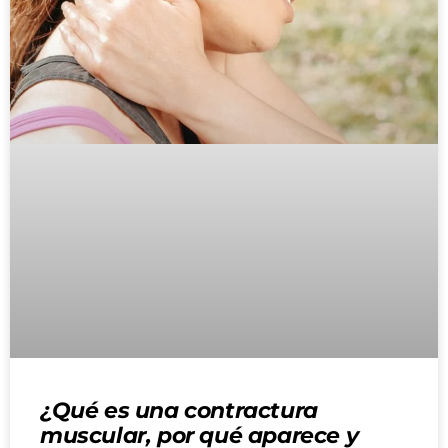
¿Qué es una contractura
muscular, por qué aparece y