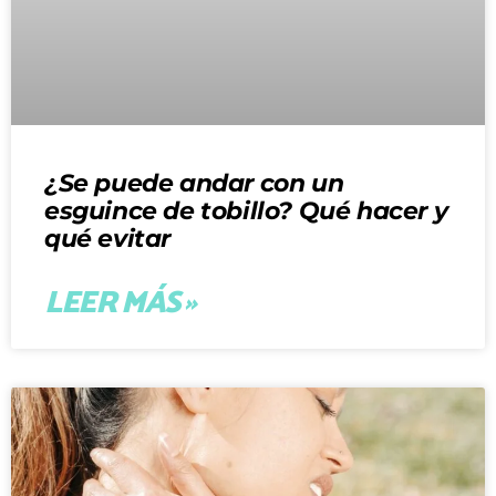
¿Se puede andar con un
esguince de tobillo? Qué hacer y
qué evitar
LEER MÁS »