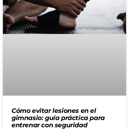
Cómo evitar lesiones en el
gimnasio: guía práctica para
entrenar con seguridad