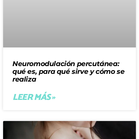
Neuromodulación percutánea:
qué es, para qué sirve y cómo se
realiza
LEER MÁS »