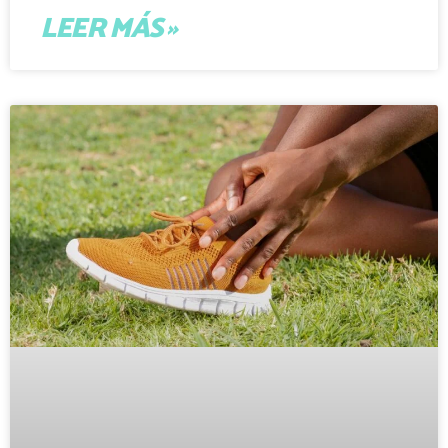
LEER MÁS »