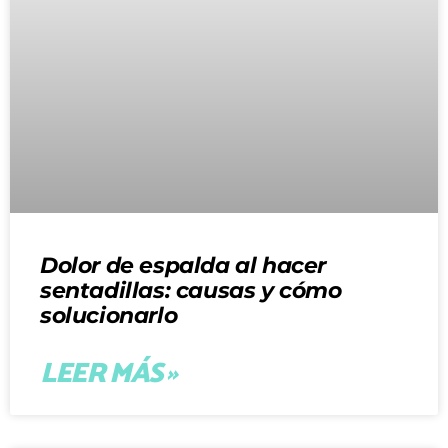
Dolor de espalda al hacer
sentadillas: causas y cómo
solucionarlo
LEER MÁS »