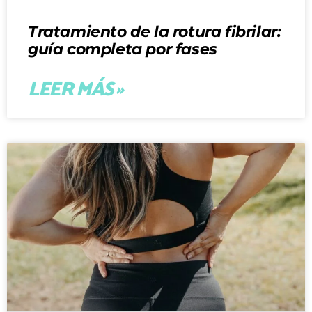
Tratamiento de la rotura fibrilar:
guía completa por fases
LEER MÁS »