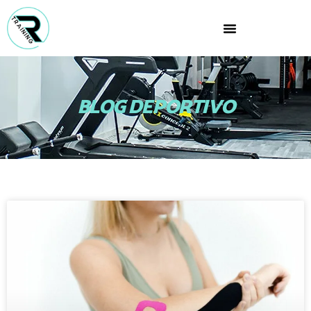
BLOG DEPORTIVO