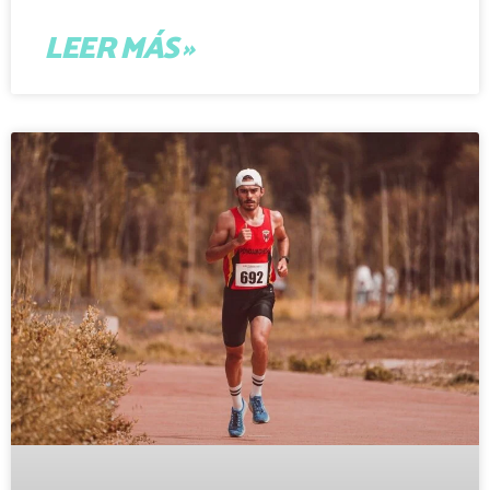
LEER MÁS »