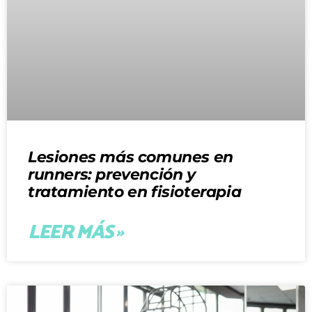
Lesiones más comunes en
runners: prevención y
tratamiento en fisioterapia
LEER MÁS »