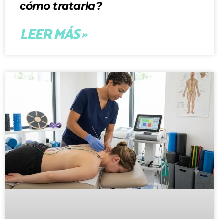
cómo tratarla?
LEER MÁS »