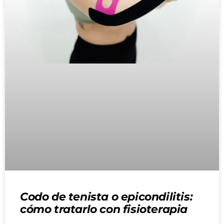
Codo de tenista o epicondilitis:
cómo tratarlo con fisioterapia