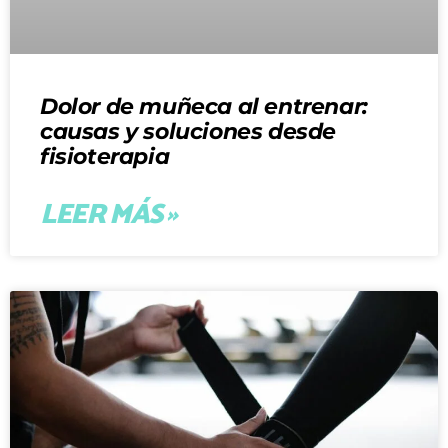
Dolor de muñeca al entrenar:
causas y soluciones desde
fisioterapia
LEER MÁS »