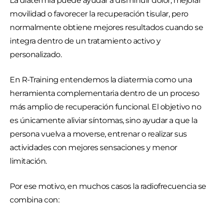
La diatermia puede ayudar a disminuir dolor, mejorar
movilidad o favorecer la recuperación tisular, pero
normalmente obtiene mejores resultados cuando se
integra dentro de un tratamiento activo y
personalizado.
En R-Training entendemos la diatermia como una
herramienta complementaria dentro de un proceso
más amplio de recuperación funcional. El objetivo no
es únicamente aliviar síntomas, sino ayudar a que la
persona vuelva a moverse, entrenar o realizar sus
actividades con mejores sensaciones y menor
limitación.
Por ese motivo, en muchos casos la radiofrecuencia se
combina con: