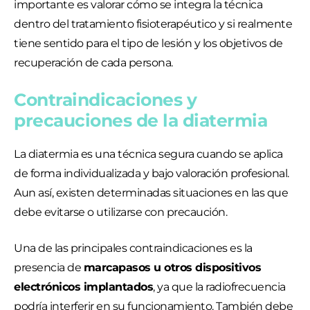
importante es valorar cómo se integra la técnica
dentro del tratamiento fisioterapéutico y si realmente
tiene sentido para el tipo de lesión y los objetivos de
recuperación de cada persona.
Contraindicaciones y
precauciones de la diatermia
La diatermia es una técnica segura cuando se aplica
de forma individualizada y bajo valoración profesional.
Aun así, existen determinadas situaciones en las que
debe evitarse o utilizarse con precaución.
Una de las principales contraindicaciones es la
presencia de
marcapasos u otros dispositivos
electrónicos implantados
, ya que la radiofrecuencia
podría interferir en su funcionamiento. También debe