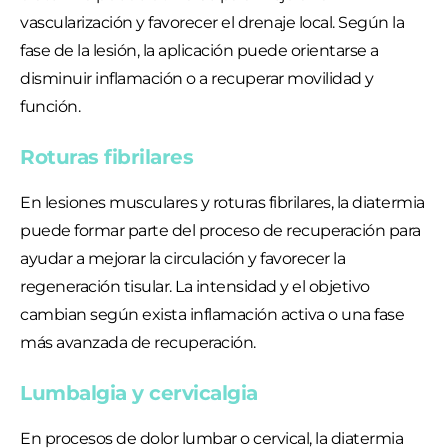
vascularización y favorecer el drenaje local. Según la
fase de la lesión, la aplicación puede orientarse a
disminuir inflamación o a recuperar movilidad y
función.
Roturas fibrilares
En lesiones musculares y roturas fibrilares, la diatermia
puede formar parte del proceso de recuperación para
ayudar a mejorar la circulación y favorecer la
regeneración tisular. La intensidad y el objetivo
cambian según exista inflamación activa o una fase
más avanzada de recuperación.
Lumbalgia y cervicalgia
En procesos de dolor lumbar o cervical, la diatermia