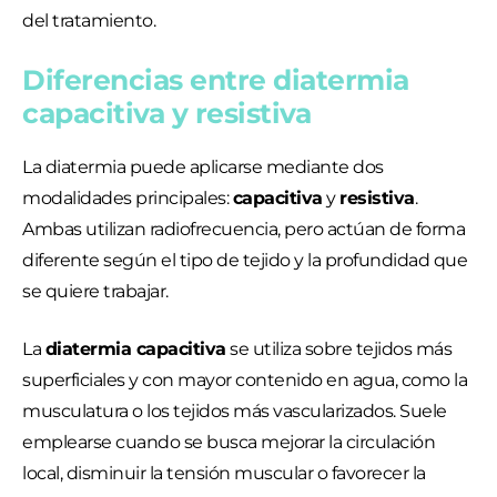
del tratamiento.
Diferencias entre diatermia
capacitiva y resistiva
La diatermia puede aplicarse mediante dos
modalidades principales:
capacitiva
y
resistiva
.
Ambas utilizan radiofrecuencia, pero actúan de forma
diferente según el tipo de tejido y la profundidad que
se quiere trabajar.
La
diatermia capacitiva
se utiliza sobre tejidos más
superficiales y con mayor contenido en agua, como la
musculatura o los tejidos más vascularizados. Suele
emplearse cuando se busca mejorar la circulación
local, disminuir la tensión muscular o favorecer la