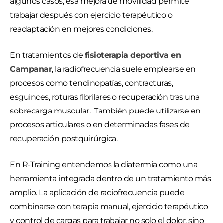
algunos casos, esa mejora de movilidad permite
trabajar después con ejercicio terapéutico o
readaptación en mejores condiciones.
En tratamientos de
fisioterapia deportiva en
Campanar
, la radiofrecuencia suele emplearse en
procesos como tendinopatías, contracturas,
esguinces, roturas fibrilares o recuperación tras una
sobrecarga muscular. También puede utilizarse en
procesos articulares o en determinadas fases de
recuperación postquirúrgica.
En R-Training entendemos la diatermia como una
herramienta integrada dentro de un tratamiento más
amplio. La aplicación de radiofrecuencia puede
combinarse con terapia manual, ejercicio terapéutico
y control de cargas para trabajar no solo el dolor, sino