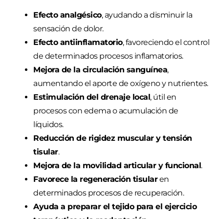
Efecto analgésico
, ayudando a disminuir la
sensación de dolor.
Efecto antiinflamatorio
, favoreciendo el control
de determinados procesos inflamatorios.
Mejora de la circulación sanguínea
,
aumentando el aporte de oxígeno y nutrientes.
Estimulación del drenaje local
, útil en
procesos con edema o acumulación de
líquidos.
Reducción de rigidez muscular y tensión
tisular
.
Mejora de la movilidad articular y funcional
.
Favorece la regeneración tisular
en
determinados procesos de recuperación.
Ayuda a preparar el tejido para el ejercicio