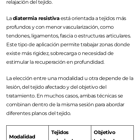
relajación del tejido.
La
diatermia resistiva
está orientada a tejidos más
profundos y con menor vascularización, como
tendones, ligamentos, fascia o estructuras articulares.
Este tipo de aplicación permite trabajar zonas donde
existe más rigidez, sobrecarga o necesidad de
estimular la recuperación en profundidad.
La elección entre una modalidad u otra depende de la
lesión, del tejido afectado y del objetivo del
tratamiento. En muchos casos, ambas técnicas se
combinan dentro de la misma sesión para abordar
diferentes planos del tejido.
Tejidos
Objetivo
Modalidad