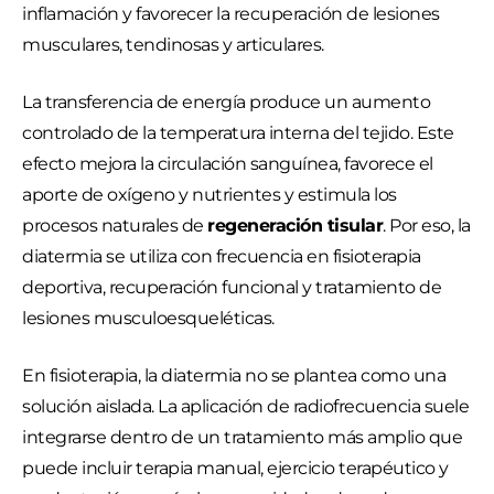
inflamación y favorecer la recuperación de lesiones
musculares, tendinosas y articulares.
La transferencia de energía produce un aumento
controlado de la temperatura interna del tejido. Este
efecto mejora la circulación sanguínea, favorece el
aporte de oxígeno y nutrientes y estimula los
procesos naturales de
regeneración tisular
. Por eso, la
diatermia se utiliza con frecuencia en fisioterapia
deportiva, recuperación funcional y tratamiento de
lesiones musculoesqueléticas.
En fisioterapia, la diatermia no se plantea como una
solución aislada. La aplicación de radiofrecuencia suele
integrarse dentro de un tratamiento más amplio que
puede incluir terapia manual, ejercicio terapéutico y