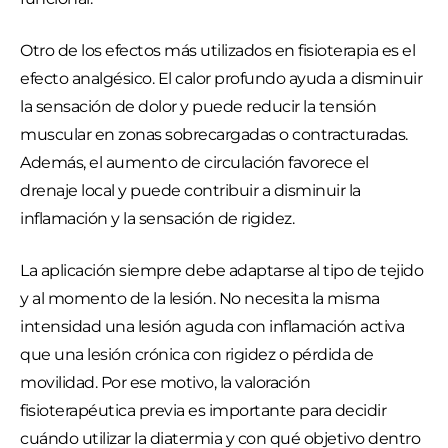
Otro de los efectos más utilizados en fisioterapia es el
efecto analgésico. El calor profundo ayuda a disminuir
la sensación de dolor y puede reducir la tensión
muscular en zonas sobrecargadas o contracturadas.
Además, el aumento de circulación favorece el
drenaje local y puede contribuir a disminuir la
inflamación y la sensación de rigidez.
La aplicación siempre debe adaptarse al tipo de tejido
y al momento de la lesión. No necesita la misma
intensidad una lesión aguda con inflamación activa
que una lesión crónica con rigidez o pérdida de
movilidad. Por ese motivo, la valoración
fisioterapéutica previa es importante para decidir
cuándo utilizar la diatermia y con qué objetivo dentro