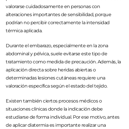
valorarse cuidadosamente en personas con
alteraciones importantes de sensibilidad, porque
podrían no percibir correctamente la intensidad
térmica aplicada.
Durante el embarazo, especialmente en la zona
abdominal y pélvica, suele evitarse este tipo de
tratamiento como medida de precaución. Además, la
aplicación directa sobre heridas abiertas o
determinadas lesiones cutáneas requiere una
valoración específica según el estado del tejido.
Existen también ciertos procesos médicos o
situaciones clínicas donde la indicación debe
estudiarse de forma individual. Por ese motivo, antes
de aplicar diatermia es importante realizar una