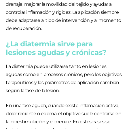
drenaje, mejorar la movilidad del tejido y ayudar a
controlar inflamación y rigidez. La aplicación siempre
debe adaptarse al tipo de intervención y al momento
de recuperación.
¿La diatermia sirve para
lesiones agudas y crónicas?
La diatermia puede utilizarse tanto en lesiones
agudas como en procesos crónicos, pero los objetivos
terapéuticos y los parámetros de aplicación cambian
según la fase de la lesión.
En una fase aguda, cuando existe inflamación activa,
dolor reciente o edema, el objetivo suele centrarse en
la bioestimulación y el drenaje. En estos casos se