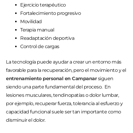
Ejercicio terapéutico
Fortalecimiento progresivo
Movilidad
Terapia manual
Readaptación deportiva
Control de cargas
La tecnología puede ayudar a crear un entorno más
favorable para la recuperación, pero el movimiento y el
entrenamiento personal en Campanar
siguen
siendo una parte fundamental del proceso. En
lesiones musculares, tendinopatías o dolor lumbar,
por ejemplo, recuperar fuerza, tolerancia al esfuerzo y
capacidad funcional suele ser tan importante como
disminuir el dolor.