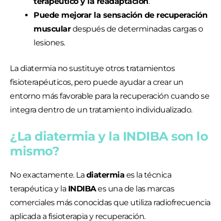
terapéutico y la readaptación
.
Puede mejorar la sensación de recuperación
muscular
después de determinadas cargas o
lesiones.
La diatermia no sustituye otros tratamientos
fisioterapéuticos, pero puede ayudar a crear un
entorno más favorable para la recuperación cuando se
integra dentro de un tratamiento individualizado.
¿La diatermia y la INDIBA son lo
mismo?
No exactamente. La
diatermia
es la técnica
terapéutica y la
INDIBA
es una de las marcas
comerciales más conocidas que utiliza radiofrecuencia
aplicada a fisioterapia y recuperación.