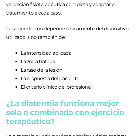
valoración fisioterapéutica completa y adaptar el
tratamiento a cada caso.
La seguridad no depende únicamente del dispositivo
utilizado, sino también de:
La intensidad aplicada
La zona tratada
La fase de la lesión
La respuesta del paciente
El criterio clínico del profesional
¿La diatermia funciona mejor
sola o combinada con ejercicio
terapéutico?