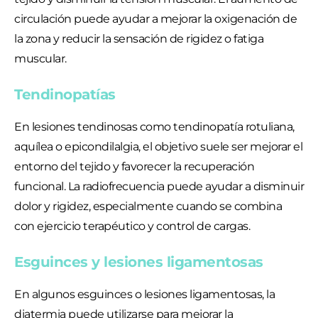
circulación puede ayudar a mejorar la oxigenación de
la zona y reducir la sensación de rigidez o fatiga
muscular.
Tendinopatías
En lesiones tendinosas como tendinopatía rotuliana,
aquílea o epicondilalgia, el objetivo suele ser mejorar el
entorno del tejido y favorecer la recuperación
funcional. La radiofrecuencia puede ayudar a disminuir
dolor y rigidez, especialmente cuando se combina
con ejercicio terapéutico y control de cargas.
Esguinces y lesiones ligamentosas
En algunos esguinces o lesiones ligamentosas, la
diatermia puede utilizarse para mejorar la