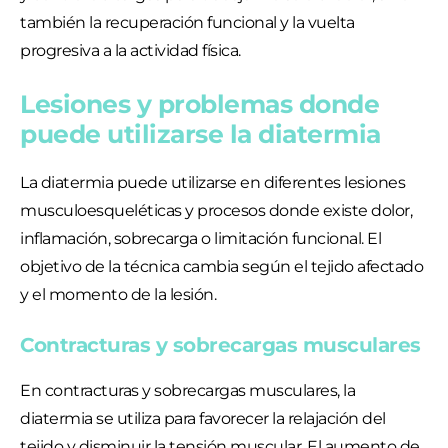
también la recuperación funcional y la vuelta
progresiva a la actividad física.
Lesiones y problemas donde
puede utilizarse la diatermia
La diatermia puede utilizarse en diferentes lesiones
musculoesqueléticas y procesos donde existe dolor,
inflamación, sobrecarga o limitación funcional. El
objetivo de la técnica cambia según el tejido afectado
y el momento de la lesión.
Contracturas y sobrecargas musculares
En contracturas y sobrecargas musculares, la
diatermia se utiliza para favorecer la relajación del
tejido y disminuir la tensión muscular. El aumento de