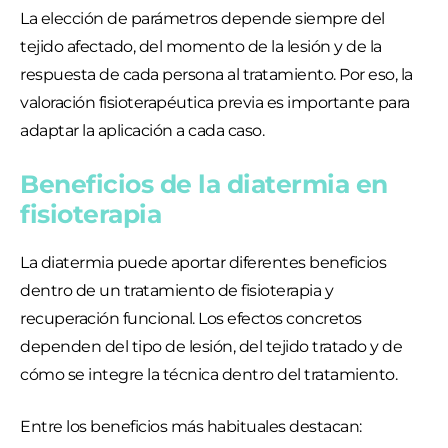
La elección de parámetros depende siempre del
tejido afectado, del momento de la lesión y de la
respuesta de cada persona al tratamiento. Por eso, la
valoración fisioterapéutica previa es importante para
adaptar la aplicación a cada caso.
Beneficios de la diatermia en
fisioterapia
La diatermia puede aportar diferentes beneficios
dentro de un tratamiento de fisioterapia y
recuperación funcional. Los efectos concretos
dependen del tipo de lesión, del tejido tratado y de
cómo se integre la técnica dentro del tratamiento.
Entre los beneficios más habituales destacan: