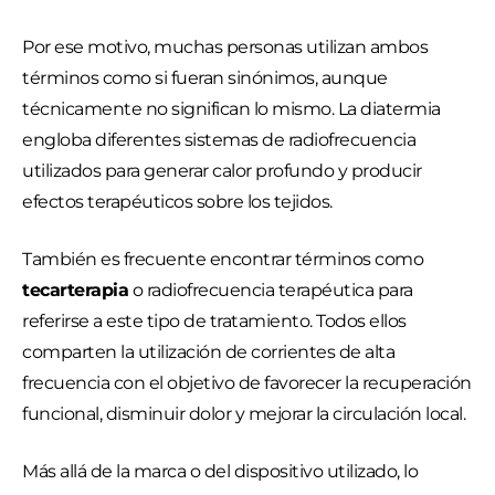
Por ese motivo, muchas personas utilizan ambos
términos como si fueran sinónimos, aunque
técnicamente no significan lo mismo. La diatermia
engloba diferentes sistemas de radiofrecuencia
utilizados para generar calor profundo y producir
efectos terapéuticos sobre los tejidos.
También es frecuente encontrar términos como
tecarterapia
o radiofrecuencia terapéutica para
referirse a este tipo de tratamiento. Todos ellos
comparten la utilización de corrientes de alta
frecuencia con el objetivo de favorecer la recuperación
funcional, disminuir dolor y mejorar la circulación local.
Más allá de la marca o del dispositivo utilizado, lo