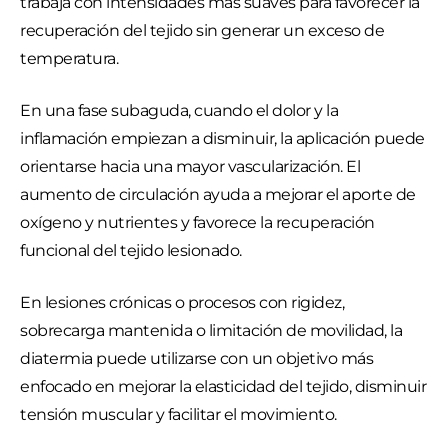
trabaja con intensidades más suaves para favorecer la
recuperación del tejido sin generar un exceso de
temperatura.
En una fase subaguda, cuando el dolor y la
inflamación empiezan a disminuir, la aplicación puede
orientarse hacia una mayor vascularización. El
aumento de circulación ayuda a mejorar el aporte de
oxígeno y nutrientes y favorece la recuperación
funcional del tejido lesionado.
En lesiones crónicas o procesos con rigidez,
sobrecarga mantenida o limitación de movilidad, la
diatermia puede utilizarse con un objetivo más
enfocado en mejorar la elasticidad del tejido, disminuir
tensión muscular y facilitar el movimiento.