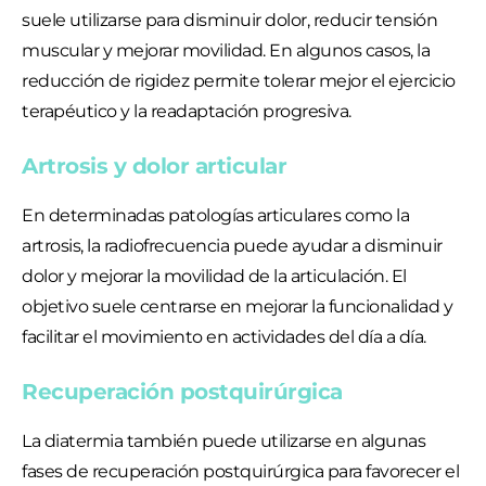
suele utilizarse para disminuir dolor, reducir tensión
muscular y mejorar movilidad. En algunos casos, la
reducción de rigidez permite tolerar mejor el ejercicio
terapéutico y la readaptación progresiva.
Artrosis y dolor articular
En determinadas patologías articulares como la
artrosis, la radiofrecuencia puede ayudar a disminuir
dolor y mejorar la movilidad de la articulación. El
objetivo suele centrarse en mejorar la funcionalidad y
facilitar el movimiento en actividades del día a día.
Recuperación postquirúrgica
La diatermia también puede utilizarse en algunas
fases de recuperación postquirúrgica para favorecer el