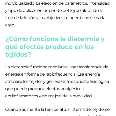
individualizado. La elección de parámetros, intensidad
y tipo de aplicación depende del tejido afectado, la
fase de la lesión y los objetivos terapéuticos de cada
caso.
¿Cómo funciona la diatermia y
qué efectos produce en los
tejidos?
La diatermia funciona mediante una transferencia de
energía en forma de radiofrecuencia. Esa energía
atraviesa los tejidos y genera una respuesta fisiológica
que puede producir efectos analgésicos,
antiinflamatorios y de mejora de la movilidad.
Cuando aumenta la temperatura interna del tejido, se