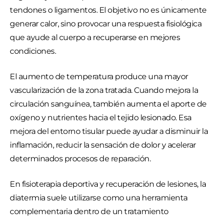
tendones o ligamentos. El objetivo no es únicamente
generar calor, sino provocar una respuesta fisiológica
que ayude al cuerpo a recuperarse en mejores
condiciones.
El aumento de temperatura produce una mayor
vascularización de la zona tratada. Cuando mejora la
circulación sanguínea, también aumenta el aporte de
oxígeno y nutrientes hacia el tejido lesionado. Esa
mejora del entorno tisular puede ayudar a disminuir la
inflamación, reducir la sensación de dolor y acelerar
determinados procesos de reparación.
En fisioterapia deportiva y recuperación de lesiones, la
diatermia suele utilizarse como una herramienta
complementaria dentro de un tratamiento