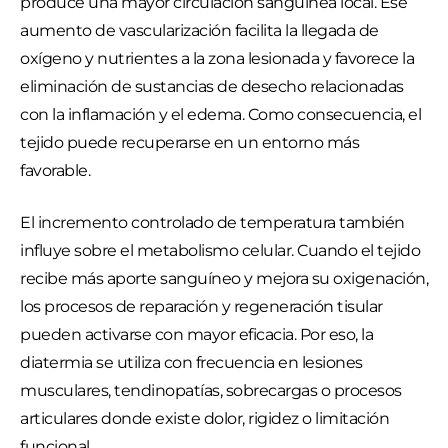
produce una mayor circulación sanguínea local. Ese
aumento de vascularización facilita la llegada de
oxígeno y nutrientes a la zona lesionada y favorece la
eliminación de sustancias de desecho relacionadas
con la inflamación y el edema. Como consecuencia, el
tejido puede recuperarse en un entorno más
favorable.
El incremento controlado de temperatura también
influye sobre el metabolismo celular. Cuando el tejido
recibe más aporte sanguíneo y mejora su oxigenación,
los procesos de reparación y regeneración tisular
pueden activarse con mayor eficacia. Por eso, la
diatermia se utiliza con frecuencia en lesiones
musculares, tendinopatías, sobrecargas o procesos
articulares donde existe dolor, rigidez o limitación
funcional.