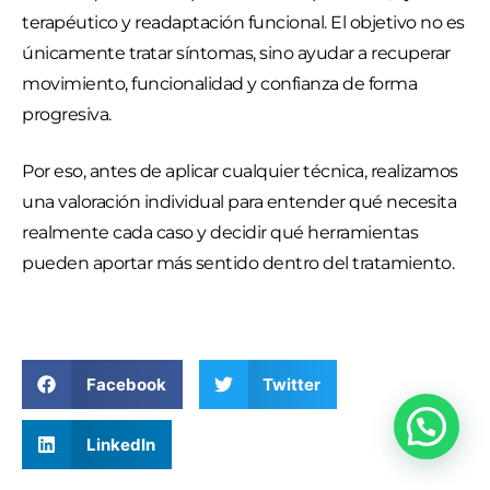
terapéutico y readaptación funcional. El objetivo no es
únicamente tratar síntomas, sino ayudar a recuperar
movimiento, funcionalidad y confianza de forma
progresiva.
Por eso, antes de aplicar cualquier técnica, realizamos
una valoración individual para entender qué necesita
realmente cada caso y decidir qué herramientas
pueden aportar más sentido dentro del tratamiento.
Facebook
Twitter
LinkedIn