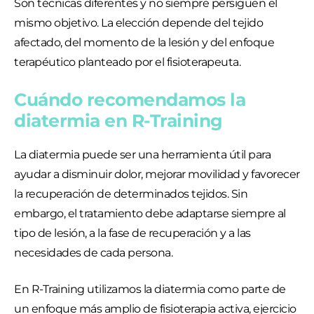
Son técnicas diferentes y no siempre persiguen el
mismo objetivo. La elección depende del tejido
afectado, del momento de la lesión y del enfoque
terapéutico planteado por el fisioterapeuta.
Cuándo recomendamos la
diatermia en R-Training
La diatermia puede ser una herramienta útil para
ayudar a disminuir dolor, mejorar movilidad y favorecer
la recuperación de determinados tejidos. Sin
embargo, el tratamiento debe adaptarse siempre al
tipo de lesión, a la fase de recuperación y a las
necesidades de cada persona.
En R-Training utilizamos la diatermia como parte de
un enfoque más amplio de fisioterapia activa, ejercicio