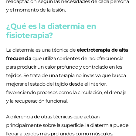
readaptación, según las necesidades de cada persona
y el momento de la lesión.
¿Qué es la diatermia en
fisioterapia?
La diatermia es una técnica de
electroterapia de alta
frecuencia
que utiliza corrientes de radiofrecuencia
para producir un calor profundo y controlado en los
tejidos. Se trata de una terapia no invasiva que busca
mejorar el estado del tejido desde el interior,
favoreciendo procesos como la circulación, el drenaje
y la recuperación funcional.
A diferencia de otras técnicas que actúan
principalmente sobre la superficie, la diatermia puede
llegar a tejidos más profundos como músculos,