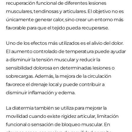
recuperación funcional de diferentes lesiones
musculares, tendinosas y articulares. El objetivo no es
únicamente generar calor, sino crear un entorno más
favorable para que el tejido pueda recuperarse.
Uno de los efectos más utilizados es el alivio del dolor.
El aumento controlado de temperatura puede ayudar
a disminuir la tensión muscular y reducir la
sensibilidad dolorosa en determinadas lesiones o
sobrecargas. Además, la mejora de la circulación
favorece el drenaje local y puede contribuir a
disminuir inflamación y edema.
La diatermia también se utiliza para mejorar la
movilidad cuando existe rigidez articular, limitación
funcional o sensación de bloqueo muscular. En