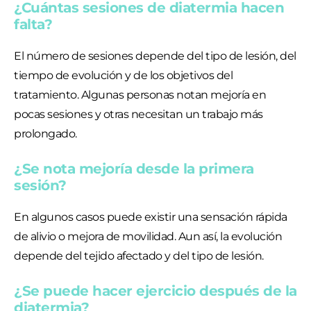
¿Cuántas sesiones de diatermia hacen
falta?
El número de sesiones depende del tipo de lesión, del
tiempo de evolución y de los objetivos del
tratamiento. Algunas personas notan mejoría en
pocas sesiones y otras necesitan un trabajo más
prolongado.
¿Se nota mejoría desde la primera
sesión?
En algunos casos puede existir una sensación rápida
de alivio o mejora de movilidad. Aun así, la evolución
depende del tejido afectado y del tipo de lesión.
¿Se puede hacer ejercicio después de la
diatermia?