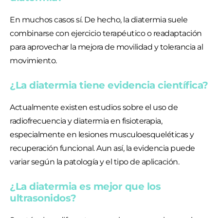
En muchos casos sí. De hecho, la diatermia suele
combinarse con ejercicio terapéutico o readaptación
para aprovechar la mejora de movilidad y tolerancia al
movimiento.
¿La diatermia tiene evidencia científica?
Actualmente existen estudios sobre el uso de
radiofrecuencia y diatermia en fisioterapia,
especialmente en lesiones musculoesqueléticas y
recuperación funcional. Aun así, la evidencia puede
variar según la patología y el tipo de aplicación.
¿La diatermia es mejor que los
ultrasonidos?