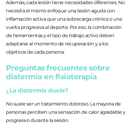
Además, cada lesión tiene necesidades diferentes. No
necesita el mismo enfoque una lesión aguda con
inflamación activa que una sobrecarga crónica o una
vuelta progresiva al deporte. Por eso, la combinación
de herramientas y el tipo de trabajo activo deben
adaptarse al momento de recuperación y a los
objetivos de cada persona.
Preguntas frecuentes sobre
diatermia en fisioterapia
¿La diatermia duele?
No suele ser un tratamiento doloroso. La mayoría de
personas perciben una sensación de calor agradable y
progresivo durante la sesión.